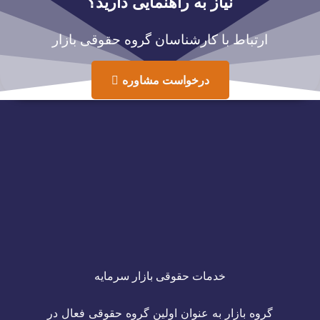
نیاز به راهنمایی دارید؟
ارتباط با کارشناسان گروه حقوقی بازار
درخواست مشاوره
خدمات حقوقی بازار سرمایه
گروه بازار به عنوان اولین گروه حقوقی فعال در