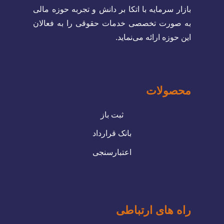
بازار سرمایه با اتکا بر دانش و تجربه حوزه مالی
به صورت تخصصی خدمات حقوقی را به فعالان
این حوزه ارائه می­‌نماید.
محصولات
ثبت باز
بانک قرارداد
اعتبارسنجی
راه های ارتباطی