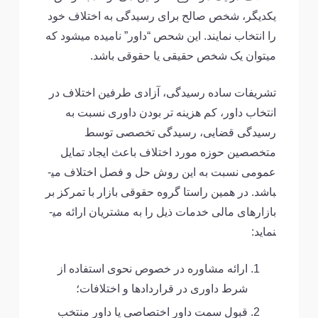
یکدیگر، شخص صالح برای رسیدگی به اختلاف خود
را انتخاب نمایند. این شحص “داور” نامیده می­شود که
می­توان یک شخص حقیقی یا حقوقی باشد.
تشریفات ساده رسیدگی، آزادی طرفین اختلاف در
انتخاب داور، کم هزینه تر بودن داوری نسبت به
رسیدگی قضایی، رسیدگی تخصصی توسط
متخصصین حوزه مورد اختلاف باعث ایجاد تمایل
عمومی نسبت به این روش حل و فصل اختلاف می­
باشد. در همین راستا گروه حقوقی بازار با تمرکز بر
بازارهای مالی خدمات ذیل را به مشتریان ارائه می­
نماید:
ارائه مشاوره در خصوص نحوی استفاده از
شرط داوری در قرارداد­ها و اختلافات؛
قبول سمت داور اختصاصی یا داور منتخب