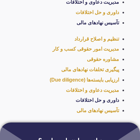
مدیریت دعاوی و اختلافات
داوری و حل اختلافات
تآسیس نهادهای مالی
تنظیم و اصلاح قرارداد
مدیریت امور حقوقی کسب و کار
مشاوره حقوقی
پیگیری تخلفات نهادهای مالی
ارزیابی بایسته‌ها (Due diligence)
مدیریت دعاوی و اختلافات
داوری و حل اختلافات
تآسیس نهادهای مالی